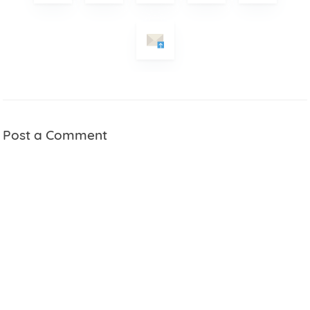
Post a Comment