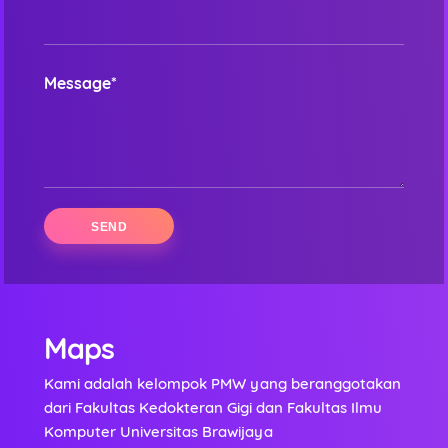
Message*
Maps
Kami adalah kelompok PMW yang beranggotakan
dari Fakultas Kedokteran Gigi dan Fakultas Ilmu
Komputer Universitas Brawijaya