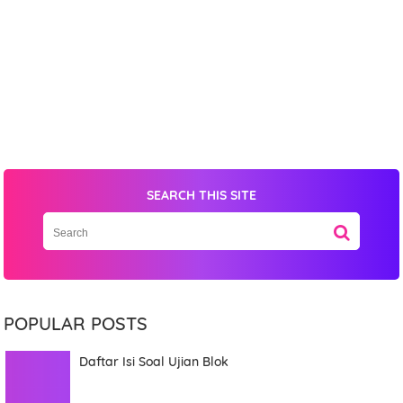
SEARCH THIS SITE
Name
POPULAR POSTS
Mobile Phone Number
Daftar Isi Soal Ujian Blok