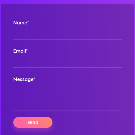
Name*
Email*
Message*