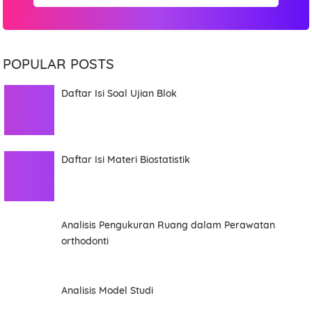
POPULAR POSTS
Daftar Isi Soal Ujian Blok
Daftar Isi Materi Biostatistik
Analisis Pengukuran Ruang dalam Perawatan
orthodonti
Analisis Model Studi