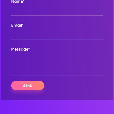
Name*
Email*
Message*