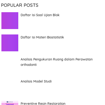
POPULAR POSTS
Daftar Isi Soal Ujian Blok
Daftar Isi Materi Biostatistik
Analisis Pengukuran Ruang dalam Perawatan
orthodonti
Analisis Model Studi
Preventive Resin Restoration