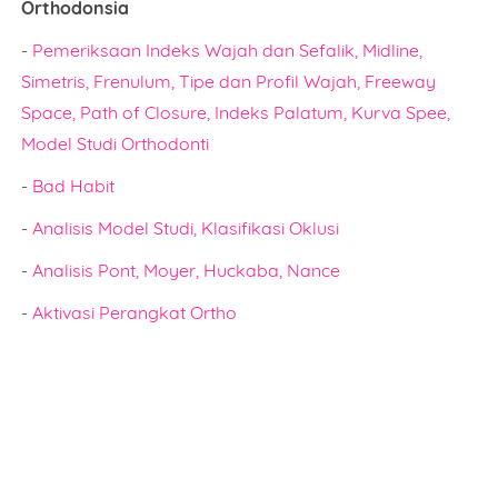
Orthodonsia
-
Pemeriksaan Indeks Wajah dan Sefalik, Midline,
Simetris, Frenulum, Tipe dan Profil Wajah, Freeway
Space, Path of Closure, Indeks Palatum, Kurva Spee,
Model Studi Orthodonti
-
Bad Habit
-
Analisis Model Studi, Klasifikasi Oklusi
-
Analisis Pont, Moyer, Huckaba, Nance
-
Aktivasi Perangkat Ortho
Name