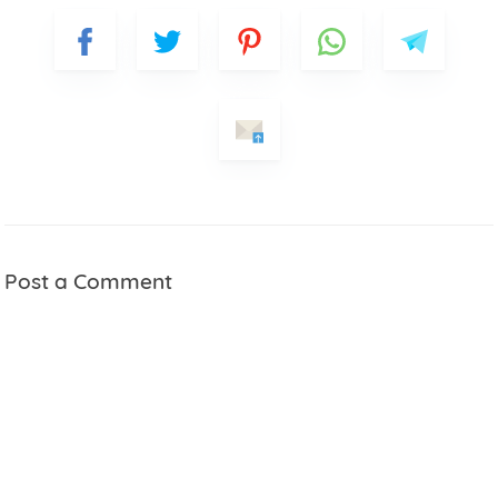
Post a Comment