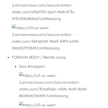
FOREIGN BODY / Benda asing
Sisa Amalgam