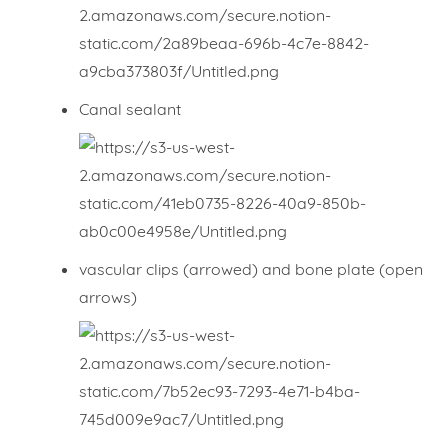
Canal sealant
vascular clips (arrowed) and bone plate (open
arrows)