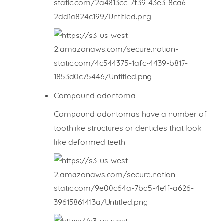
Compound odontoma
Compound odontomas have a number of
toothlike structures or denticles that look
like deformed teeth