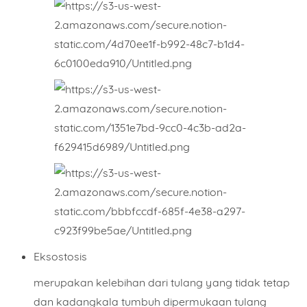
Eksostosis
merupakan kelebihan dari tulang yang tidak tetap
dan kadangkala tumbuh dipermukaan tulang