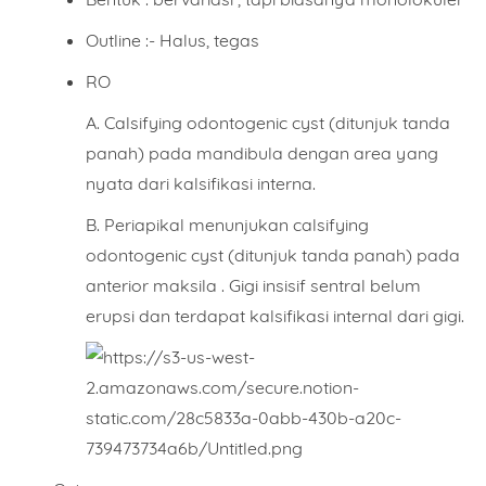
Outline :- Halus, tegas
RO
A. Calsifying odontogenic cyst (ditunjuk tanda
panah) pada mandibula dengan area yang
nyata dari kalsifikasi interna.
B. Periapikal menunjukan calsifying
odontogenic cyst (ditunjuk tanda panah) pada
anterior maksila . Gigi insisif sentral belum
erupsi dan terdapat kalsifikasi internal dari gigi.