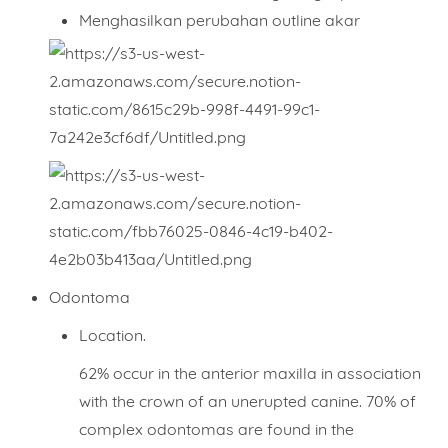
Menghasilkan perubahan outline akar
Odontoma
Location.
62% occur in the anterior maxilla in association
with the crown of an unerupted canine. 70% of
complex odontomas are found in the