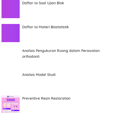
Daftar Isi Soal Ujian Blok
Daftar Isi Materi Biostatistik
Analisis Pengukuran Ruang dalam Perawatan
orthodonti
Analisis Model Studi
Preventive Resin Restoration