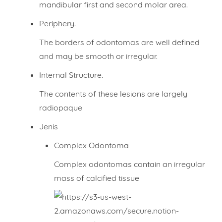
mandibular first and second molar area.
Periphery.
The borders of odontomas are well defined
and may be smooth or irregular.
Internal Structure.
The contents of these lesions are largely
radiopaque
Jenis
Complex Odontoma
Complex odontomas contain an irregular
mass of calcified tissue