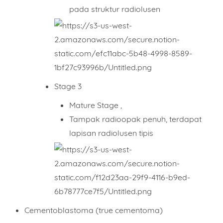
pada struktur radiolusen
Stage 3
Mature Stage ,
Tampak radioopak penuh, terdapat
lapisan radiolusen tipis
Cementoblastoma (true cementoma)