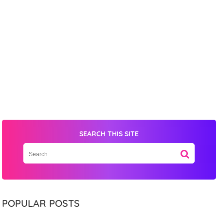
SEARCH THIS SITE
POPULAR POSTS