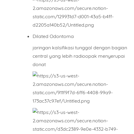
Dilated Odontoma
jaringan kalsifikasi tunggal dengan bagian
central yang lebih radioopak menyerupai
donat