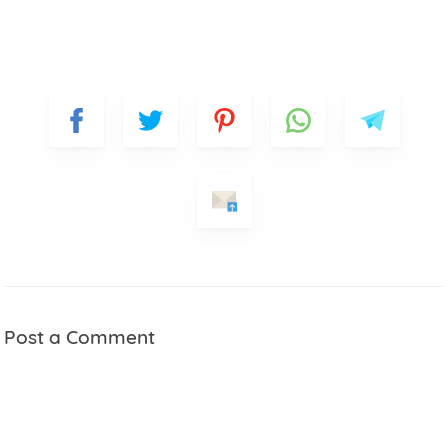
Post a Comment