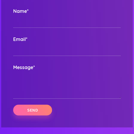
Name*
Email*
Message*