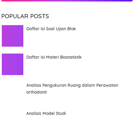
POPULAR POSTS
Daftar Isi Soal Ujian Blok
Daftar Isi Materi Biostatistik
Analisis Pengukuran Ruang dalam Perawatan
orthodonti
Analisis Model Studi