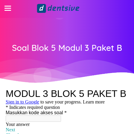
Soal Blok 5 Modul 3 Paket B