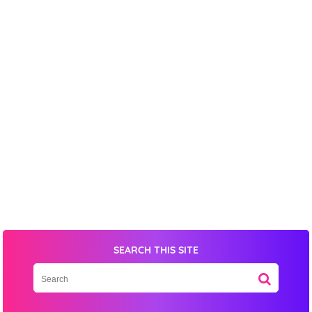
SEARCH THIS SITE