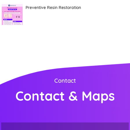
Preventive Resin Restoration
Contact
Contact & Maps