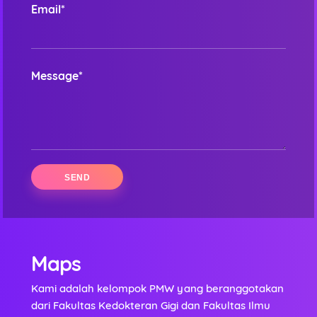
Email*
Message*
Maps
Kami adalah kelompok PMW yang beranggotakan
dari Fakultas Kedokteran Gigi dan Fakultas Ilmu