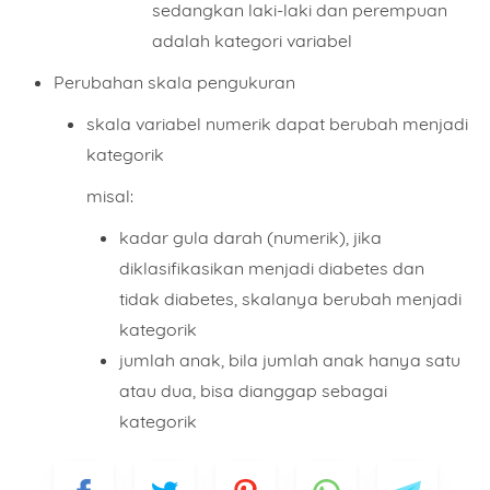
sedangkan laki-laki dan perempuan
adalah
kategori variabel
Perubahan skala pengukuran
skala variabel numerik dapat berubah menjadi
kategorik
misal:
kadar gula darah (numerik), jika
diklasifikasikan menjadi diabetes dan
tidak diabetes, skalanya berubah menjadi
kategorik
jumlah anak, bila jumlah anak hanya satu
atau dua, bisa dianggap sebagai
kategorik