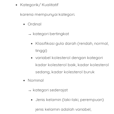
Kategorik/ Kualitatif
karena mempunyai kategori.
Ordinal
→ kategori bertingkat
Klasifikasi gula darah (rendah, normal,
tinggi)
variabel kolesterol dengan kategori
kadar kolesterol baik, kadar kolesterol
sedang, kadar kolesterol buruk
Nominal
→ kategori sederajat
Jenis kelamin (laki-laki, perempuan)
jenis kelamin adalah
variabel
,