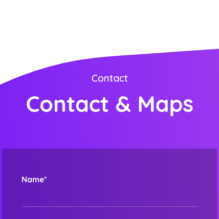
Contact
Contact & Maps
Name*