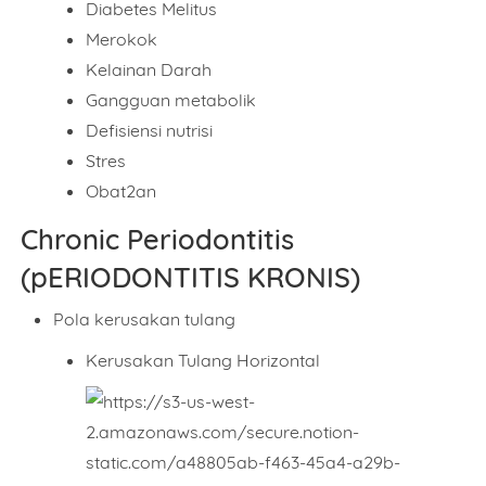
Diabetes Melitus
Merokok
Kelainan Darah
Gangguan metabolik
Defisiensi nutrisi
Stres
Obat2an
Chronic Periodontitis
(pERIODONTITIS KRONIS)
Pola kerusakan tulang
Kerusakan Tulang Horizontal