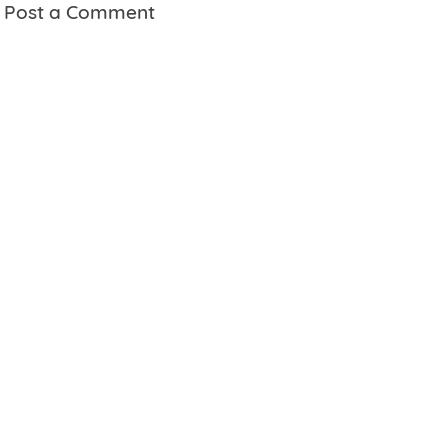
Post a Comment