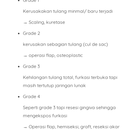
Grade 1
Kerusakakan tulang minmal/ baru terjadi
→ Scaling, kuretase
Grade 2
kerusakan sebagian tulang (cul de sac)
→ operasi flap, osteoplastic
Grade 3
Kehilangan tulang total, furkasi terbuka tapi
masih tertutup jaringan lunak
Grade 4
Seperti grade 3 tapi resesi gingiva sehingga
mengekspos furkasi
→ Operasi flap, hemiseksi, graft, reseksi akar