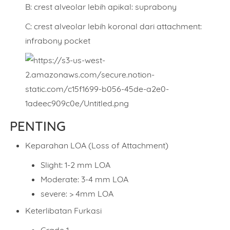
B: crest alveolar lebih apikal: suprabony
C: crest alveolar lebih koronal dari attachment:
infrabony pocket
PENTING
Keparahan LOA (Loss of Attachment)
Slight: 1-2 mm LOA
Moderate: 3-4 mm LOA
severe: > 4mm LOA
Keterlibatan Furkasi