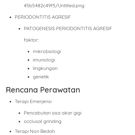
PERIODONTITIS AGRESIF
PATOGENESIS PERIODONTITIS AGRESIF
faktor:
mikrobiologi
imunologi
lingkungan
genetik
Rencana Perawatan
Terapi Emerjensi
Pencabutan sisa akar gigi
occlusal grinding
Terapi Non Bedah