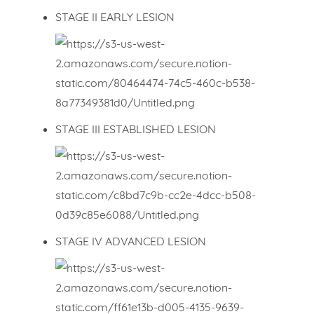
STAGE II EARLY LESION
STAGE III ESTABLISHED LESION
STAGE IV ADVANCED LESION