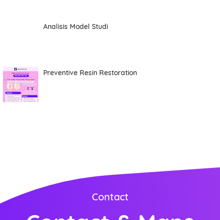
Analisis Model Studi
Preventive Resin Restoration
Contact