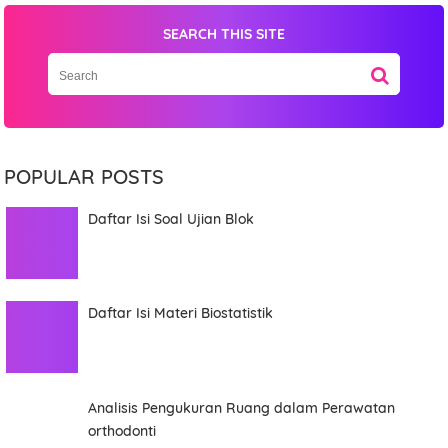
SEARCH THIS SITE
POPULAR POSTS
Daftar Isi Soal Ujian Blok
Daftar Isi Materi Biostatistik
Analisis Pengukuran Ruang dalam Perawatan
orthodonti