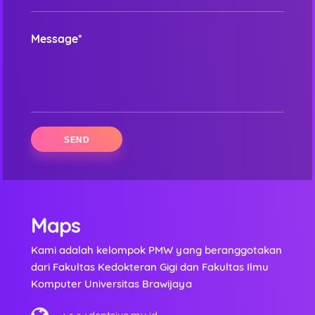
Message*
Maps
Kami adalah kelompok PMW yang beranggotakan
dari Fakultas Kedokteran Gigi dan Fakultas Ilmu
Komputer Universitas Brawijaya