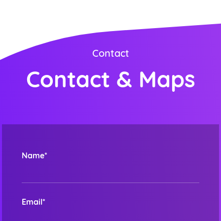
Contact
Contact & Maps
Name*
Email*