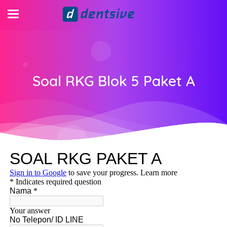
Soal RKG Blok 5 Paket A