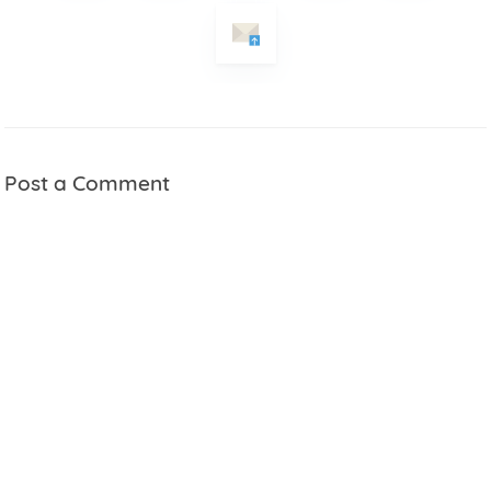
Post a Comment