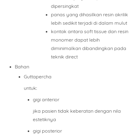
dipersingkat
panas yang dihasilkan resin akrilik
lebih sedikit terjadi di dalam mulut
kontak antara soft tissue dan resin
monomer dapat lebih
diminimalkan dibandingkan pada
teknik direct
Bahan
Guttapercha
untuk:
gigi anterior
jika pasien tidak keberatan dengan nila
estetiknya
gigi posterior