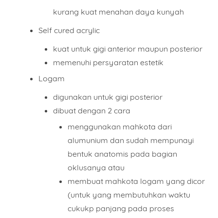
kurang kuat menahan daya kunyah
Self cured acrylic
kuat untuk gigi anterior maupun posterior
memenuhi persyaratan estetik
Logam
digunakan untuk gigi posterior
dibuat dengan 2 cara
menggunakan mahkota dari
alumunium dan sudah mempunayi
bentuk anatomis pada bagian
oklusanya atau
membuat mahkota logam yang dicor
(untuk yang membutuhkan waktu
cukukp panjang pada proses