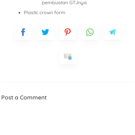
pembuatan GTJnya
Plastic crown form
Post a Comment