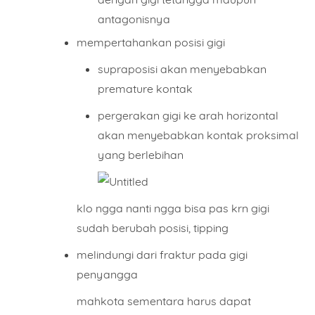
antagonisnya
mempertahankan posisi gigi
supraposisi akan menyebabkan
premature kontak
pergerakan gigi ke arah horizontal
akan menyebabkan kontak proksimal
yang berlebihan
klo ngga nanti ngga bisa pas krn gigi
sudah berubah posisi, tipping
melindungi dari fraktur pada gigi
penyangga
mahkota sementara harus dapat