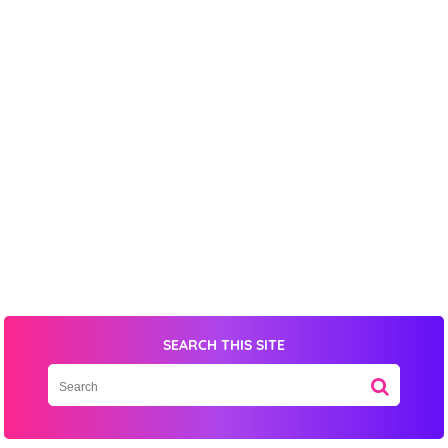
SEARCH THIS SITE