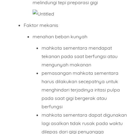
melindungi tepi preparasi gigi
Faktor mekanis
menahan beban kunyah
mahkota sementara mendapat
tekanan pada saat berfungsi atau
mengunyah makanan
pemasangan mahkota sementara
harus dilakukan secepatnya untuk
menghindari terjadinya iritasi pulpa
pada saat gigi bergerak atau
berfungsi
mahkota sementara dapat digunakan
lagi asalkan tidak rusak pada waktu
dilepas dari gigi penyangga