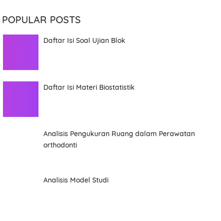
POPULAR POSTS
Daftar Isi Soal Ujian Blok
Daftar Isi Materi Biostatistik
Analisis Pengukuran Ruang dalam Perawatan
orthodonti
Analisis Model Studi