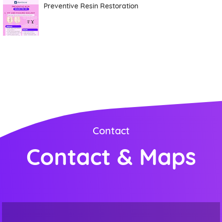
Preventive Resin Restoration
Contact
Contact & Maps