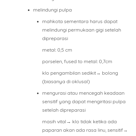
melindungi pulpa
mahkota sementara harus dapat
melindungi permukaan gigi setelah
dipreparasi
metal: 0,5 cm
porselen, fused to metal: 0,7cm
klo pengambilan sedikit→ bolong
(biasanya di oklusal)
mengurasi atau mencegah keadaan
sensitif yang dapat mengiritasi pulpa
setelah dipreparasi
masih vital→ klo tidak ketika ada
paparan akan ada rasa linu, sensitif→