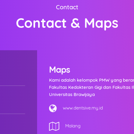
Contact
Contact & Maps
Maps
Kami adalah kelompok PMW yang beran
Fakultas Kedokteran Gigi dan Fakultas
Universitas Brawijaya
www.dentsive.my.id
Malang