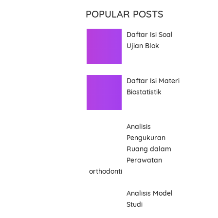
POPULAR POSTS
Daftar Isi Soal
Ujian Blok
Daftar Isi Materi
Biostatistik
Analisis
Pengukuran
Ruang dalam
Perawatan
orthodonti
Analisis Model
Studi