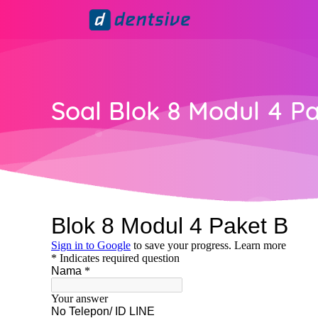
Soal Blok 8 Modul 4 P