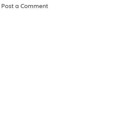
Post a Comment