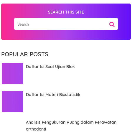
SEARCH THIS SITE
POPULAR POSTS
Daftar Isi Soal Ujian Blok
Daftar Isi Materi Biostatistik
Analisis Pengukuran Ruang dalam Perawatan
orthodonti