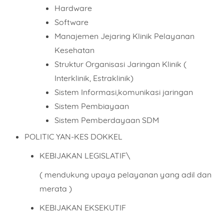
Hardware
Software
Manajemen Jejaring Klinik Pelayanan
Kesehatan
Struktur Organisasi Jaringan Klinik (
Interklinik, Estraklinik)
Sistem Informasi,komunikasi jaringan
Sistem Pembiayaan
Sistem Pemberdayaan SDM
POLITIC YAN-KES DOKKEL
KEBIJAKAN LEGISLATIF\
( mendukung upaya pelayanan yang adil dan
merata )
KEBIJAKAN EKSEKUTIF