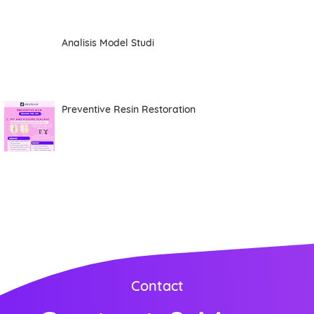
Analisis Model Studi
Preventive Resin Restoration
Contact