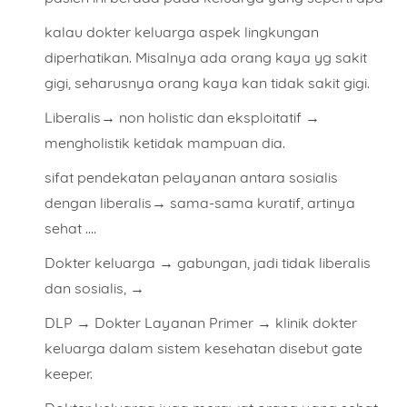
kalau dokter keluarga aspek lingkungan
diperhatikan. Misalnya ada orang kaya yg sakit
gigi, seharusnya orang kaya kan tidak sakit gigi.
Liberalis→ non holistic dan eksploitatif →
mengholistik ketidak mampuan dia.
sifat pendekatan pelayanan antara sosialis
dengan liberalis→ sama-sama kuratif, artinya
sehat ….
Dokter keluarga → gabungan, jadi tidak liberalis
dan sosialis, →
DLP → Dokter Layanan Primer → klinik dokter
keluarga dalam sistem kesehatan disebut gate
keeper.