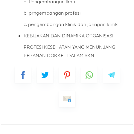
a. Pengembangan ilmu
b. prngembangan profesi
c. pengembangan klinik dan jaringan klinik
KEBIJAKAN DAN DINAMIKA ORGANISASI
PROFESI KESEHATAN YANG MENUNJANG
PERANAN DOKKEL DALAM SKN