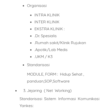
Organisasi
INTRA KLINIK
INTER KLINIK
EKSTRA KLINIK :
.Dr. Spesialis
.Rumah sakit/Klinik Rujukan
.Apotik/Lab Medis
.UKM / K3
Standarisasi
MODULE, FORM : Hidup Sehat ,
panduan,SOP,Software
Jejaring ( Net Working)
Standarisasi Sistem Informasi Komunikasi
Yankes: