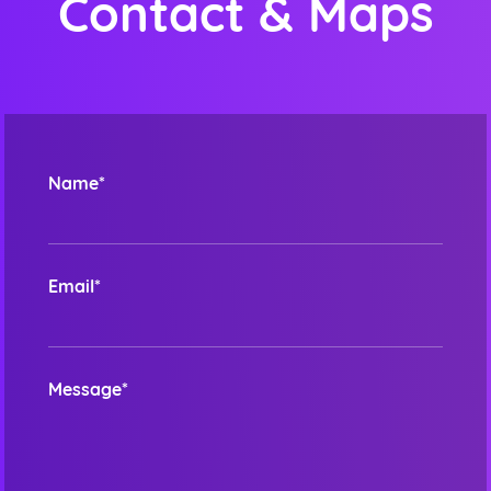
Contact & Maps
Name*
Email*
Message*